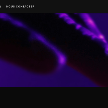
R
NOUS CONTACTER