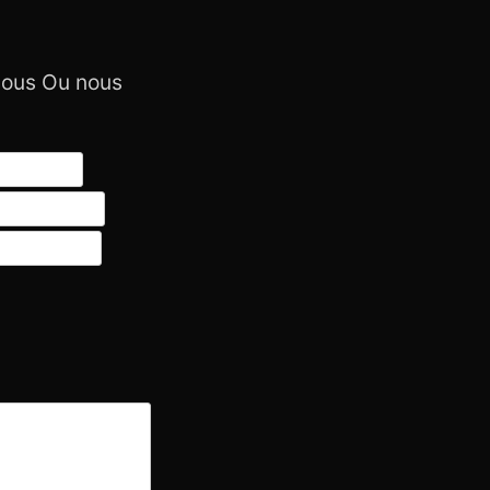
ssous Ou nous